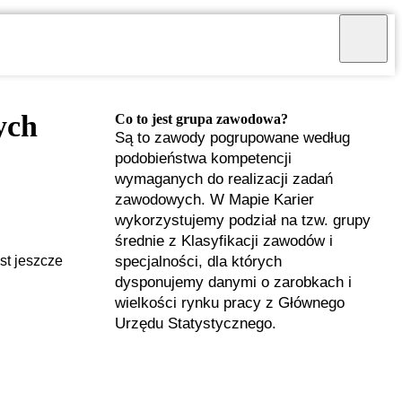
ych
Co to jest grupa zawodowa?
Są to zawody pogrupowane według
podobieństwa kompetencji
wymaganych do realizacji zadań
zawodowych. W Mapie Karier
wykorzystujemy podział na tzw. grupy
średnie z Klasyfikacji zawodów i
specjalności, dla których
st jeszcze
dysponujemy danymi o zarobkach i
wielkości rynku pracy z Głównego
Urzędu Statystycznego.