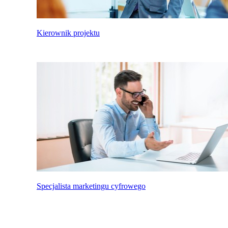
Kierownik projektu
Specjalista marketingu cyfrowego