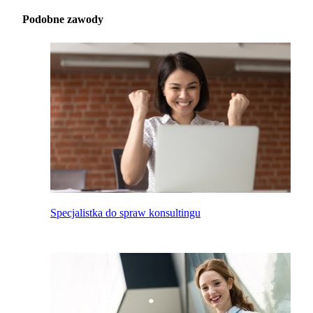
Podobne zawody
Specjalistka do spraw konsultingu