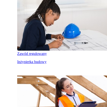
Zawód regulowany
Inżynierka budowy