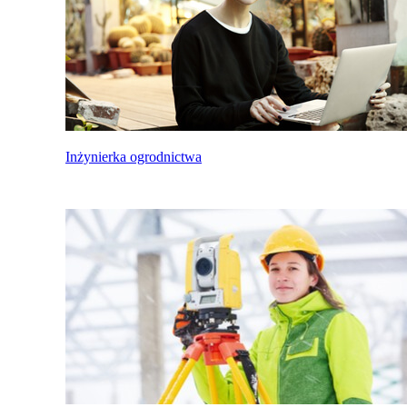
Inżynierka ogrodnictwa