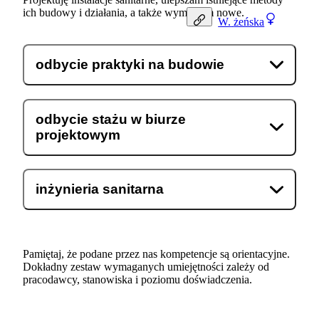
ich budowy i działania, a także wymyślam nowe.
W.
żeńska
odbycie praktyki na budowie
odbycie stażu w biurze
projektowym
inżynieria sanitarna
Pamiętaj, że podane przez nas kompetencje są orientacyjne.
Dokładny zestaw wymaganych umiejętności zależy od
pracodawcy, stanowiska i poziomu doświadczenia.