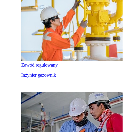
Zawód regulowany
Inżynier gazownik