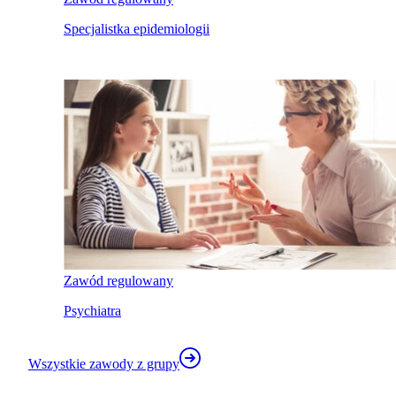
Specjalistka epidemiologii
Zawód regulowany
Psychiatra
Wszystkie zawody z grupy