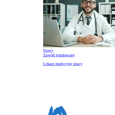
Nowy
Zawód regulowany
Lekarz medycyny pracy