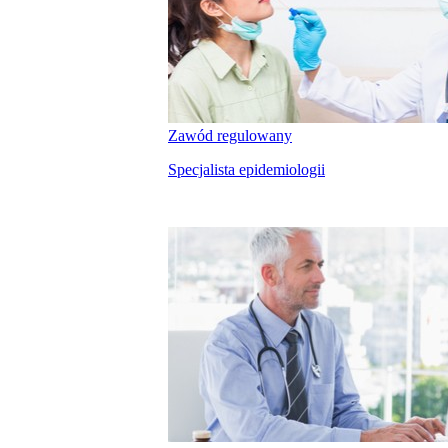
Zawód regulowany
Specjalista epidemiologii