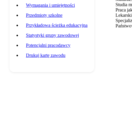
Studia 
Wymagania i umiejętności
Praca jak
Przedmioty szkolne
Lekarsk
Specjaliz
Przykładowa ścieżka edukacyjna
Państwow
Statystyki grupy zawodowej
Potencjalni pracodawcy
Drukuj kartę zawodu