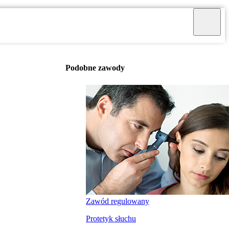
Podobne zawody
Zawód regulowany
Protetyk słuchu