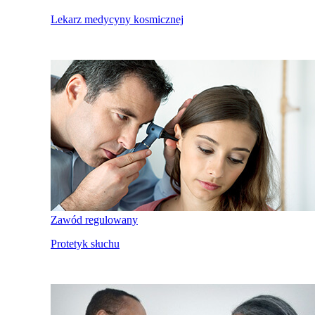
Lekarz medycyny kosmicznej
Zawód regulowany
Protetyk słuchu