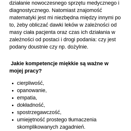
działanie nowoczesnego sprzętu medycznego i
diagnostycznego. Natomiast znajomość
matematyki jest mi niezbędna między innymi po
to, żeby obliczać dawki leków w zależności od
masy ciała pacjenta oraz czas ich działania w
zależności od postaci i drogi podania: czy jest
podany doustnie czy np. dożylnie.
Jakie kompetencje miękkie są ważne w
mojej pracy?
cierpliwość,
opanowanie,
empatia,
dokładność,
spostrzegawczość,
umiejętność prostego tłumaczenia
skomplikowanych zagadnień.