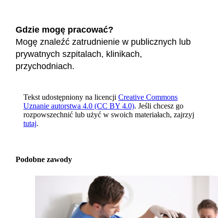
Gdzie mogę pracować?
Mogę znaleźć zatrudnienie w publicznych lub
prywatnych szpitalach, klinikach,
przychodniach.
Tekst udostępniony na licencji
Creative Commons
Uznanie autorstwa 4.0 (CC BY 4.0)
. Jeśli chcesz go
rozpowszechnić lub użyć w swoich materiałach, zajrzyj
tutaj
.
Podobne zawody