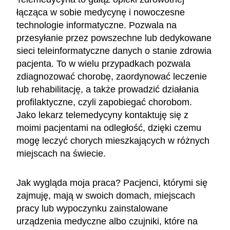
łącząca w sobie medycynę i nowoczesne
technologie informatyczne. Pozwala na
przesyłanie przez powszechne lub dedykowane
sieci teleinformatyczne danych o stanie zdrowia
pacjenta. To w wielu przypadkach pozwala
zdiagnozować chorobę, zaordynować leczenie
lub rehabilitację, a także prowadzić działania
profilaktyczne, czyli zapobiegać chorobom.
Jako lekarz telemedycyny kontaktuję się z
moimi pacjentami na odległość, dzięki czemu
mogę leczyć chorych mieszkających w różnych
miejscach na świecie.
Jak wygląda moja praca? Pacjenci, którymi się
zajmuję, mają w swoich domach, miejscach
pracy lub wypoczynku zainstalowane
urządzenia medyczne albo czujniki, które na