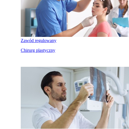
Zawód regulowany
Chirurg plastyczny