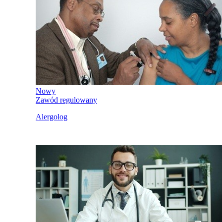
Nowy
Zawód regulowany
Alergolog