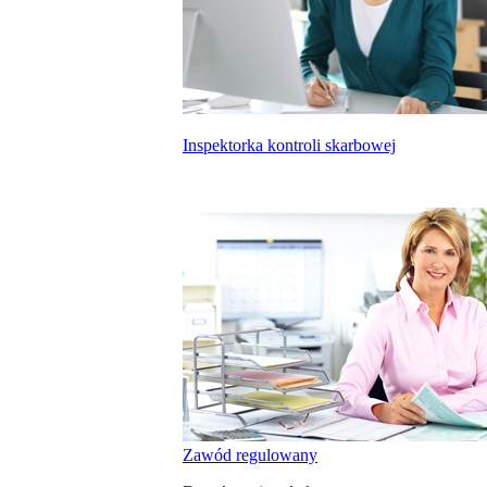
Inspektorka kontroli skarbowej
Zawód regulowany