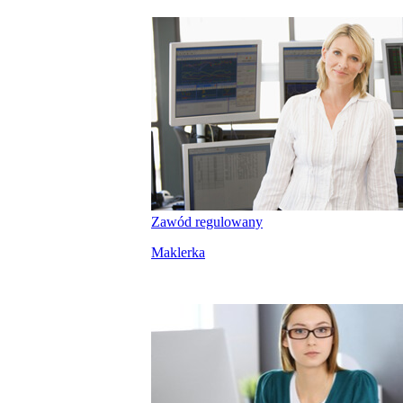
Zawód regulowany
Maklerka