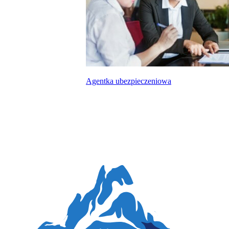
Agentka ubezpieczeniowa