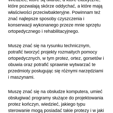
które pozwalają skórze oddychać, a które mają
właściwości przeciwbakteryjne. Powinnam też
znać najlepsze sposoby czyszczenia i
konserwacji wykonanego przeze mnie sprzętu
ortopedycznego i rehabilitacyjnego.
Muszę znać się na rysunku technicznym,
potrafić tworzyć projekty rozmaitych pomocy
ortopedycznych, w tym protez, ortez, gorsetów i
obuwia oraz potrafić sprawnie wytwarzać te
przedmioty posługując się różnymi narzędziami
i maszynami.
Muszę znać się na obsłudze komputera, umieć
obsługiwać programy służące do projektowania
protez kończyn, wiedzieć, jakiego typu
sterowanie mogą posiadać takie protezy i w jaki