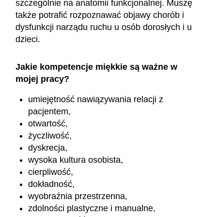
szczególnie na anatomii funkcjonalnej. Muszę
także potrafić rozpoznawać objawy chorób i
dysfunkcji narządu ruchu u osób dorosłych i u
dzieci.
Jakie kompetencje miękkie są ważne w
mojej pracy?
umiejętność nawiązywania relacji z
pacjentem,
otwartość,
życzliwość,
dyskrecja,
wysoka kultura osobista,
cierpliwość,
dokładność,
wyobraźnia przestrzenna,
zdolności plastyczne i manualne,