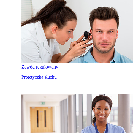
Zawód regulowany
Protetyczka słuchu