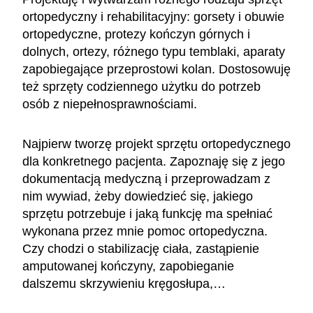
ortopedyczny i rehabilitacyjny: gorsety i obuwie
ortopedyczne, protezy kończyn górnych i
dolnych, ortezy, różnego typu temblaki, aparaty
zapobiegające przeprostowi kolan. Dostosowuję
też sprzęty codziennego użytku do potrzeb
osób z niepełnosprawnościami.
Najpierw tworzę projekt sprzętu ortopedycznego
dla konkretnego pacjenta. Zapoznaję się z jego
dokumentacją medyczną i przeprowadzam z
nim wywiad, żeby dowiedzieć się, jakiego
sprzętu potrzebuje i jaką funkcję ma spełniać
wykonana przez mnie pomoc ortopedyczna.
Czy chodzi o stabilizację ciała, zastąpienie
amputowanej kończyny, zapobieganie
dalszemu skrzywieniu kręgosłupa,…