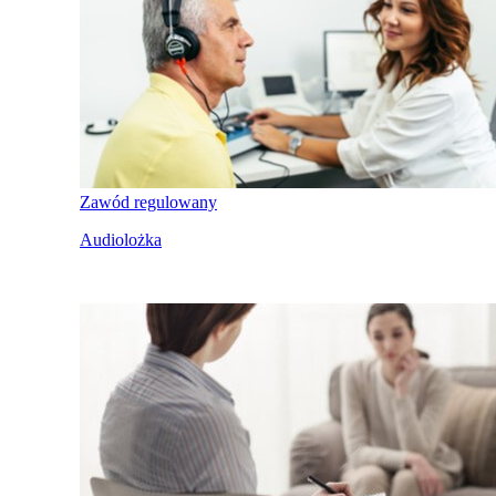
Zawód regulowany
Audiolożka