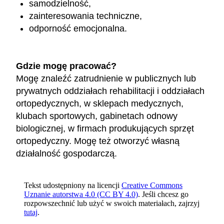
samodzielność,
zainteresowania techniczne,
odporność emocjonalna.
Gdzie mogę pracować?
Mogę znaleźć zatrudnienie w publicznych lub
prywatnych oddziałach rehabilitacji i oddziałach
ortopedycznych, w sklepach medycznych,
klubach sportowych, gabinetach odnowy
biologicznej, w firmach produkujących sprzęt
ortopedyczny. Mogę też otworzyć własną
działalność gospodarczą.
Tekst udostępniony na licencji
Creative Commons
Uznanie autorstwa 4.0 (CC BY 4.0)
. Jeśli chcesz go
rozpowszechnić lub użyć w swoich materiałach, zajrzyj
tutaj
.