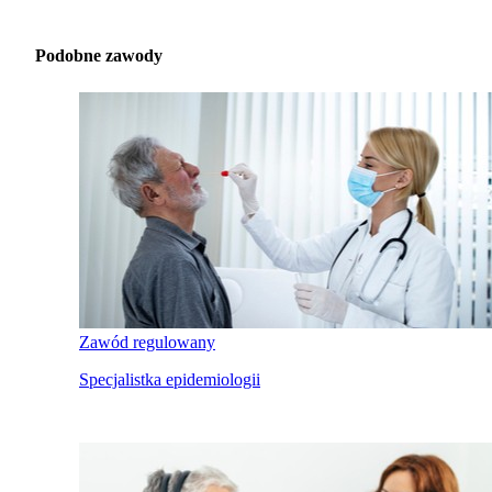
Podobne zawody
Zawód regulowany
Specjalistka epidemiologii