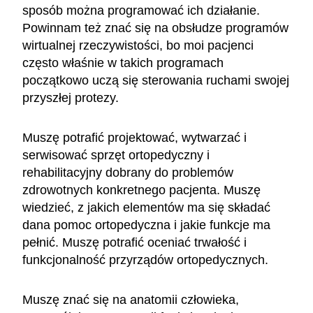
sposób można programować ich działanie.
Powinnam też znać się na obsłudze programów
wirtualnej rzeczywistości, bo moi pacjenci
często właśnie w takich programach
początkowo uczą się sterowania ruchami swojej
przyszłej protezy.
Muszę potrafić projektować, wytwarzać i
serwisować sprzęt ortopedyczny i
rehabilitacyjny dobrany do problemów
zdrowotnych konkretnego pacjenta. Muszę
wiedzieć, z jakich elementów ma się składać
dana pomoc ortopedyczna i jakie funkcje ma
pełnić. Muszę potrafić oceniać trwałość i
funkcjonalność przyrządów ortopedycznych.
Muszę znać się na anatomii człowieka,