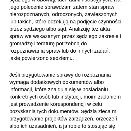
jego polecenie sprawdzam zatem stan spraw
nierozpoznanych, odroczonych, zawieszonych
lub takich, które oczekują na podjęcie czynności
przez sędziego albo sąd. Analizuję też akta
spraw we wskazanym przez sędziego zakresie i
gromadzę literaturę potrzebną do
rozpoznawania spraw lub do innych zadań,
jakie powierzono sędziemu.
Jeśli przygotowanie sprawy do rozpoznania
wymaga dodatkowych dokumentów albo
informacji, które znajdują się w posiadaniu
konkretnych osób lub instytucji, moim zadaniem
jest prowadzenie korespondencji w celu
pozyskania tych dokumentów. Sędzia zleca mi
przygotowanie projektów zarządzeń, orzeczeń
albo ich uzasadnień, a ja robię to stosując się