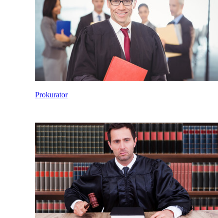
Prokurator