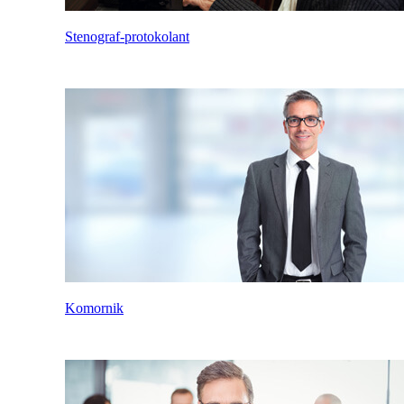
Stenograf-protokolant
Komornik