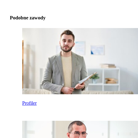
Podobne zawody
Profiler