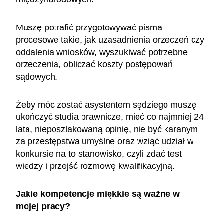
Muszę potrafić przygotowywać pisma
procesowe takie, jak uzasadnienia orzeczeń czy
oddalenia wniosków, wyszukiwać potrzebne
orzeczenia, obliczać koszty postępowań
sądowych.
Żeby móc zostać asystentem sędziego muszę
ukończyć studia prawnicze, mieć co najmniej 24
lata, nieposzlakowaną opinię, nie być karanym
za przestępstwa umyślne oraz wziąć udział w
konkursie na to stanowisko, czyli zdać test
wiedzy i przejść rozmowę kwalifikacyjną.
Jakie kompetencje miękkie są ważne w
mojej pracy?