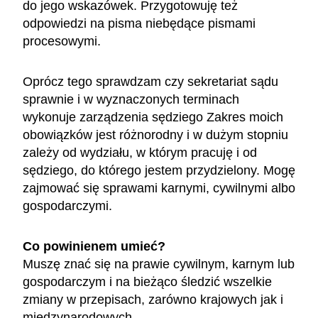
do jego wskazówek. Przygotowuję też
odpowiedzi na pisma niebędące pismami
procesowymi.
Oprócz tego sprawdzam czy sekretariat sądu
sprawnie i w wyznaczonych terminach
wykonuje zarządzenia sędziego Zakres moich
obowiązków jest różnorodny i w dużym stopniu
zależy od wydziału, w którym pracuję i od
sędziego, do którego jestem przydzielony. Mogę
zajmować się sprawami karnymi, cywilnymi albo
gospodarczymi.
Co powinienem umieć?
Muszę znać się na prawie cywilnym, karnym lub
gospodarczym i na bieżąco śledzić wszelkie
zmiany w przepisach, zarówno krajowych jak i
międzynarodowych.