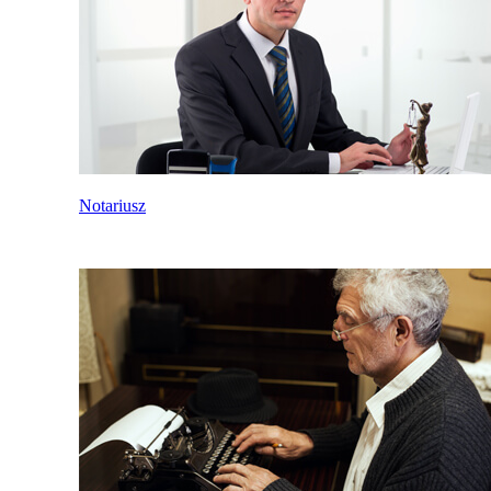
Notariusz