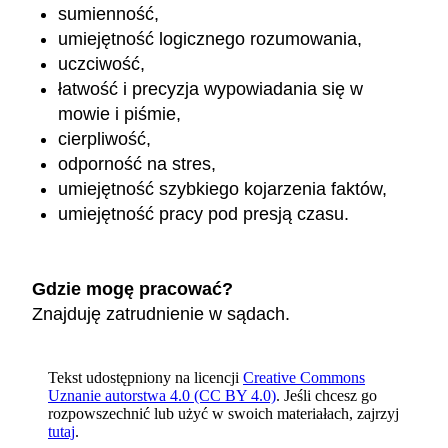
sumienność,
umiejętność logicznego rozumowania,
uczciwość,
łatwość i precyzja wypowiadania się w
mowie i piśmie,
cierpliwość,
odporność na stres,
umiejętność szybkiego kojarzenia faktów,
umiejętność pracy pod presją czasu.
Gdzie mogę pracować?
Znajduję zatrudnienie w sądach.
Tekst udostępniony na licencji
Creative Commons
Uznanie autorstwa 4.0 (CC BY 4.0)
. Jeśli chcesz go
rozpowszechnić lub użyć w swoich materiałach, zajrzyj
tutaj
.