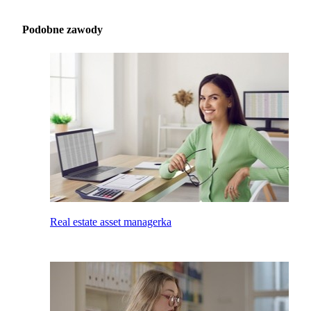
Podobne zawody
Real estate asset managerka