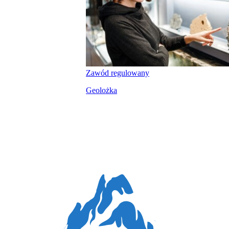
Zawód regulowany
Geolożka