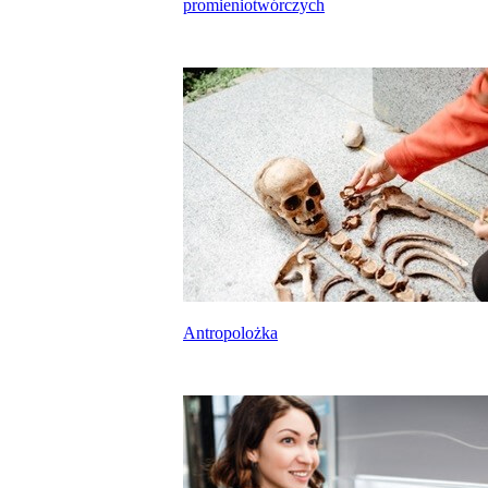
promieniotwórczych
Antropolożka