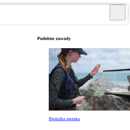
Podobne zawody
Biolożka morska