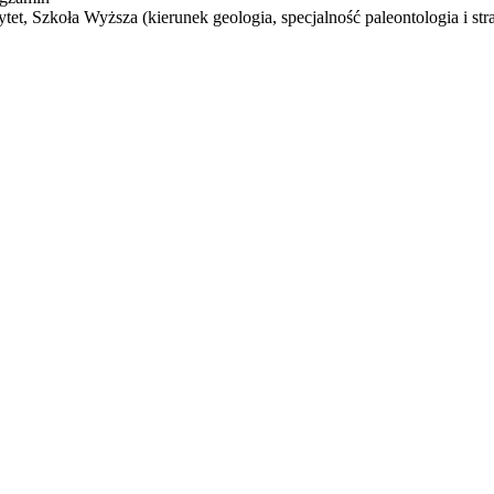
tet, Szkoła Wyższa (kierunek geologia, specjalność paleontologia i stra