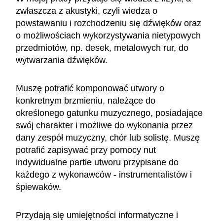
zwłaszcza z akustyki, czyli wiedza o
powstawaniu i rozchodzeniu się dźwięków oraz
o możliwościach wykorzystywania nietypowych
przedmiotów, np. desek, metalowych rur, do
wytwarzania dźwięków.
Muszę potrafić komponować utwory o
konkretnym brzmieniu, należące do
określonego gatunku muzycznego, posiadające
swój charakter i możliwe do wykonania przez
dany zespół muzyczny, chór lub solistę. Muszę
potrafić zapisywać przy pomocy nut
indywidualne partie utworu przypisane do
każdego z wykonawców - instrumentalistów i
śpiewaków.
Przydają się umiejętności informatyczne i