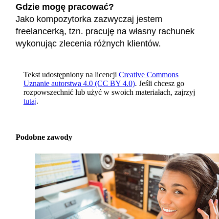
Gdzie mogę pracować?
Jako kompozytorka zazwyczaj jestem
freelancerką, tzn. pracuję na własny rachunek
wykonując zlecenia różnych klientów.
Tekst udostępniony na licencji
Creative Commons
Uznanie autorstwa 4.0 (CC BY 4.0)
. Jeśli chcesz go
rozpowszechnić lub użyć w swoich materiałach, zajrzyj
tutaj
.
Podobne zawody