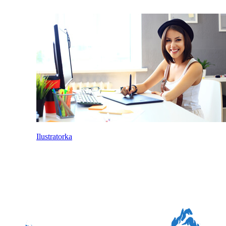
Ilustratorka