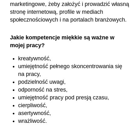
marketingowe, żeby założyć i prowadzić własną
stronę internetową, profile w mediach
społecznościowych i na portalach branżowych.
Jakie kompetencje miękkie są ważne w
mojej pracy?
kreatywność,
umiejętność pełnego skoncentrowania się
na pracy,
podzielność uwagi,
odporność na stres,
umiejętność pracy pod presją czasu,
cierpliwość,
asertywność,
wrażliwość.