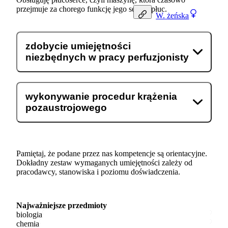
przejmuje za chorego funkcję jego serca i płuc.
W.
żeńska
zdobycie umiejętności
niezbędnych w pracy perfuzjonisty
wykonywanie procedur krążenia
pozaustrojowego
Pamiętaj, że podane przez nas kompetencje są orientacyjne.
Dokładny zestaw wymaganych umiejętności zależy od
pracodawcy, stanowiska i poziomu doświadczenia.
Najważniejsze przedmioty
biologia
chemia