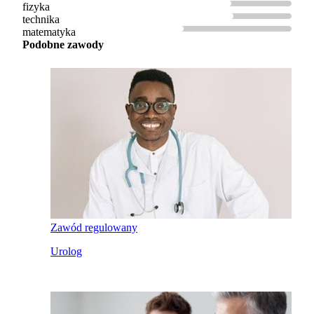
fizyka
technika
matematyka
Podobne zawody
Zawód regulowany
Urolog