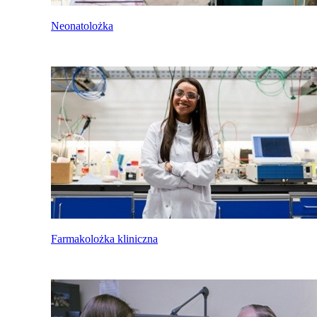
Neonatolożka
Farmakolożka kliniczna