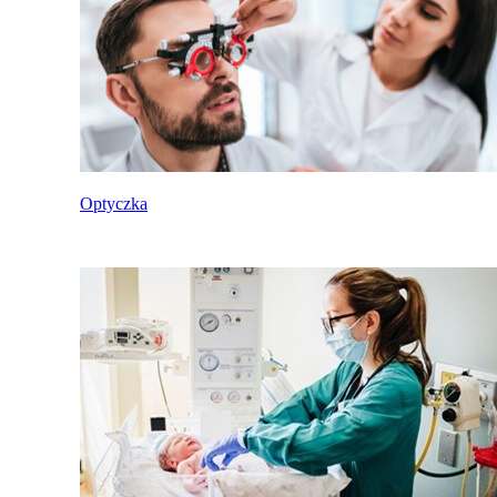
Optyczka