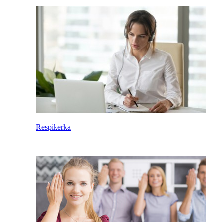
Respikerka