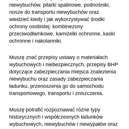
niewybuchów, pilarki spalinowe, podnośniki,
nosze do transportu niewybuchów oraz
wiedzieć kiedy i jak wykorzystywać środki
ochrony osobistej: kombinezony
przeciwodłamkowe, kamizelki ochronne, kaski
ochronne i nakolanniki.
Muszę znać przepisy ustawy o materiałach
wybuchowych i niebezpiecznych, przepisy BHP
dotyczące zabezpieczania miejsca znalezienia
niewybuchu oraz zasady zabezpieczania
ładunku, przenoszenia go do samochodu
transportowego, transportu i zniszczenia.
Muszę potrafić rozpoznawać różne typy
historycznych i współczesnych ładunków
wybuchowych, niewybuchów i niewypałów oraz