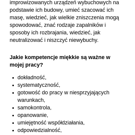
improwizowanych urządzeń wybuchowych na
podstawie ich budowy, umieć szacować ich
masę, wiedzieć, jak wielkie zniszczenia mogą
spowodować, znać rodzaje zapalników i
sposoby ich rozbrajania, wiedzieć, jak
neutralizować i niszczyć niewybuchy.
Jakie kompetencje miękkie są ważne w
mojej pracy?
dokładność,
systematyczność,
gotowość do pracy w niesprzyjających
warunkach,
samokontrola,
opanowanie,
umiejętność współdziałania,
odpowiedzialność,