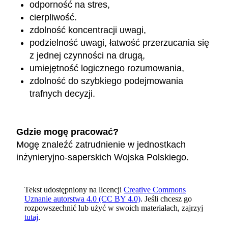
odporność na stres,
cierpliwość.
zdolność koncentracji uwagi,
podzielność uwagi, łatwość przerzucania się
z jednej czynności na drugą,
umiejętność logicznego rozumowania,
zdolność do szybkiego podejmowania
trafnych decyzji.
Gdzie mogę pracować?
Mogę znaleźć zatrudnienie w jednostkach
inżynieryjno-saperskich Wojska Polskiego.
Tekst udostępniony na licencji
Creative Commons
Uznanie autorstwa 4.0 (CC BY 4.0)
. Jeśli chcesz go
rozpowszechnić lub użyć w swoich materiałach, zajrzyj
tutaj
.