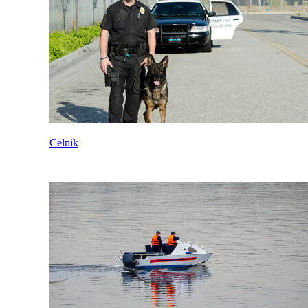
Celnik