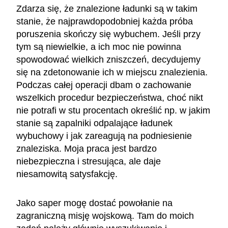
Zdarza się, że znalezione ładunki są w takim
stanie, że najprawdopodobniej każda próba
poruszenia skończy się wybuchem. Jeśli przy
tym są niewielkie, a ich moc nie powinna
spowodować wielkich zniszczeń, decydujemy
się na zdetonowanie ich w miejscu znalezienia.
Podczas całej operacji dbam o zachowanie
wszelkich procedur bezpieczeństwa, choć nikt
nie potrafi w stu procentach określić np. w jakim
stanie są zapalniki odpalające ładunek
wybuchowy i jak zareagują na podniesienie
znaleziska. Moja praca jest bardzo
niebezpieczna i stresująca, ale daje
niesamowitą satysfakcję.
Jako saper mogę dostać powołanie na
zagraniczną misję wojskową. Tam do moich