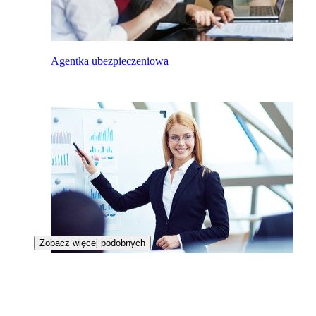
Agentka ubezpieczeniowa
Zobacz więcej podobnych
Kierowniczka projektu