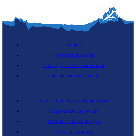
Kontakt
Współpracuj z nami
Zobacz, jak możesz nam pomóc
Specjalistka budowy sieci telekomunikacyjnych
Fundacja Katalyst Education
Skąd się biorą dane w Mapie Karier?
Często zadawane pytania
Otwarte zasoby edukacyjne
Polityka prywatności