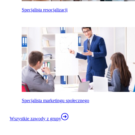
Specjalista resocjalizacji
Specjalista marketingu społecznego
Wszystkie zawody z grupy