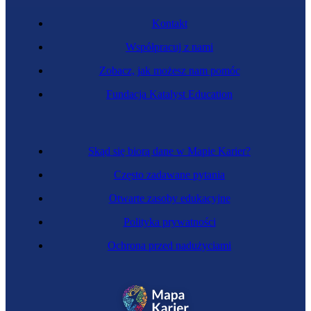
Kontakt
Współpracuj z nami
Zobacz, jak możesz nam pomóc
Fundacja Katalyst Education
Skąd się biorą dane w Mapie Karier?
Często zadawane pytania
Otwarte zasoby edukacyjne
Polityka prywatności
Ochrona przed nadużyciami