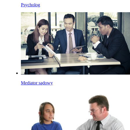
Psycholog
Mediator sądowy