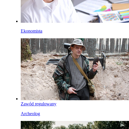
Ekonomista
Zawód regulowany
Archeolog