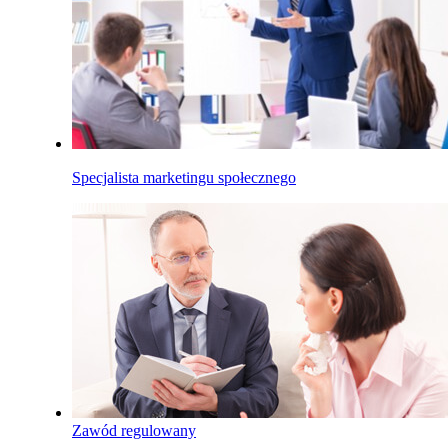
Specjalista marketingu społecznego
Zawód regulowany