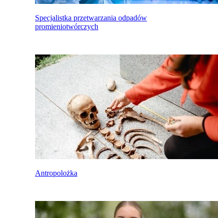
Specjalistka przetwarzania odpadów
promieniotwórczych
Antropolożka