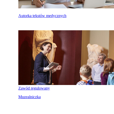
Autorka tekstów medycznych
Zawód regulowany
Muzealniczka