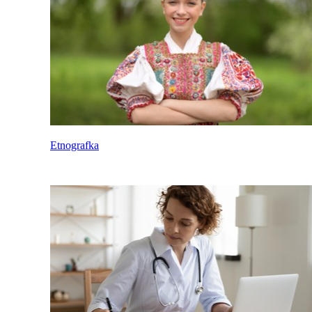
Etnografka