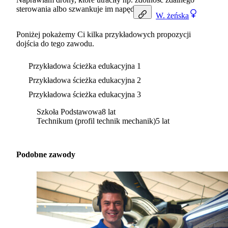
sterowania albo szwankuje im napęd.
W.
żeńska
Poniżej pokażemy Ci kilka przykładowych propozycji
dojścia do tego zawodu.
Przykładowa ścieżka edukacyjna 1
Przykładowa ścieżka edukacyjna 2
Przykładowa ścieżka edukacyjna 3
Szkoła Podstawowa
8 lat
Technikum (profil technik mechanik)
5 lat
Podobne zawody