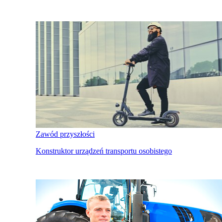
Zawód przyszłości
Konstruktor urządzeń transportu osobistego