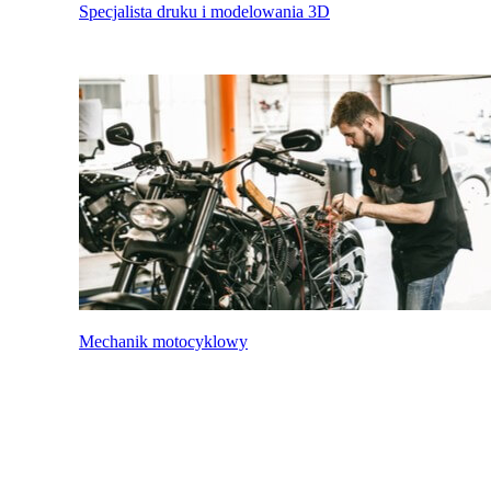
Specjalista druku i modelowania 3D
Mechanik motocyklowy