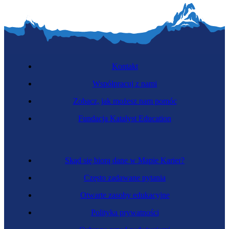
Kontakt
Współpracuj z nami
Zobacz, jak możesz nam pomóc
Fundacja Katalyst Education
Skąd się biorą dane w Mapie Karier?
Często zadawane pytania
Otwarte zasoby edukacyjne
Polityka prywatności