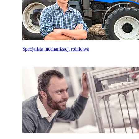
Specjalista mechanizacji rolnictwa