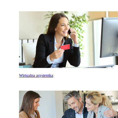
Wirtualna asystentka