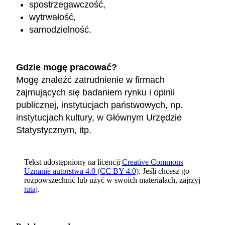
spostrzegawczość,
wytrwałość,
samodzielność.
Gdzie mogę pracować?
Mogę znaleźć zatrudnienie w firmach
zajmujących się badaniem rynku i opinii
publicznej, instytucjach państwowych, np.
instytucjach kultury, w Głównym Urzędzie
Statystycznym, itp.
Tekst udostępniony na licencji
Creative Commons
Uznanie autorstwa 4.0 (CC BY 4.0)
. Jeśli chcesz go
rozpowszechnić lub użyć w swoich materiałach, zajrzyj
tutaj
.