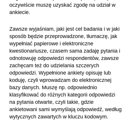
oczywiście muszę uzyskać zgodę na udział w
ankiecie.
Zawsze wyjaśniam, jaki jest cel badania i w jaki
sposób będzie przeprowadzone, tłumaczę, jak
wypełniać papierowe i elektroniczne
kwestionariusze, czasem sama zadaję pytania i
odnotowuję odpowiedzi respondentów, zawsze
zachęcam też do udzielania szczerych
odpowiedzi. Wypełnione ankiety opisuję lub
koduję, czyli wprowadzam do elektronicznej
bazy danych. Muszę np. odpowiednio
klasyfikować do różnych kategorii odpowiedzi
na pytania otwarte, czyli takie, gdzie
ankietowani sami wymyślają odpowiedź, według
wytycznych zawartych w kluczu kodowym.