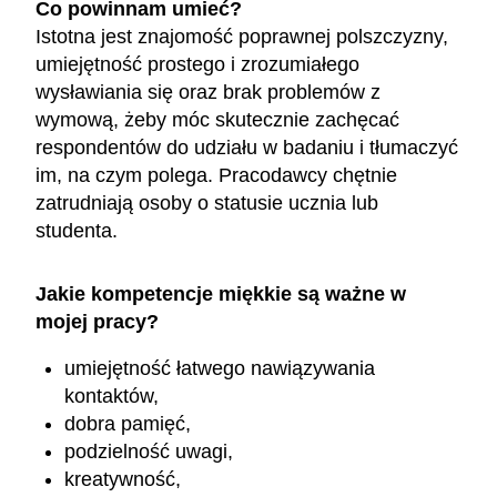
Co powinnam umieć?
Istotna jest znajomość poprawnej polszczyzny,
umiejętność prostego i zrozumiałego
wysławiania się oraz brak problemów z
wymową, żeby móc skutecznie zachęcać
respondentów do udziału w badaniu i tłumaczyć
im, na czym polega. Pracodawcy chętnie
zatrudniają osoby o statusie ucznia lub
studenta.
Jakie kompetencje miękkie są ważne w
mojej pracy?
umiejętność łatwego nawiązywania
kontaktów,
dobra pamięć,
podzielność uwagi,
kreatywność,