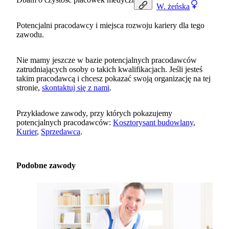
W.
żeńska
Potencjalni pracodawcy i miejsca rozwoju kariery dla tego
zawodu.
Nie mamy jeszcze w bazie potencjalnych pracodawców
zatrudniających osoby o takich kwalifikacjach. Jeśli jesteś
takim pracodawcą i chcesz pokazać swoją organizację na tej
stronie,
skontaktuj się z nami
.
Przykładowe zawody, przy których pokazujemy
potencjalnych pracodawców:
Kosztorysant budowlany
,
Kurier
,
Sprzedawca
.
Podobne zawody