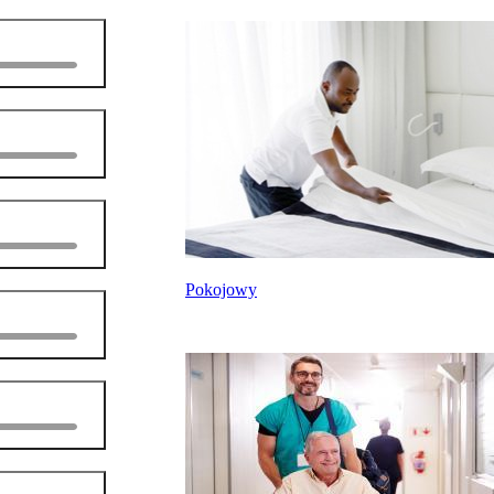
Pokojowy