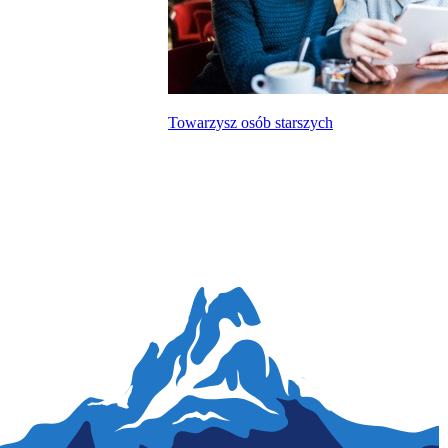
Towarzysz osób starszych