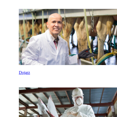
Dojarz