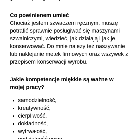
Co powinienem umieć
Chociaż jestem szwaczem ręcznym, muszę
potrafić sprawnie posługiwać się maszynami
szwalniczymi, wiedzieć, jak działają i jak je
konserwować. Do mnie należy też naszywanie
lub naklejanie metek firmowych oraz wszywek z
przepisem konserwacji wyrobu.
Jakie kompetencje miękkie są ważne w
mojej pracy?
samodzielność,
kreatywność,
cierpliwość,
dokładność,
wytrwałość,