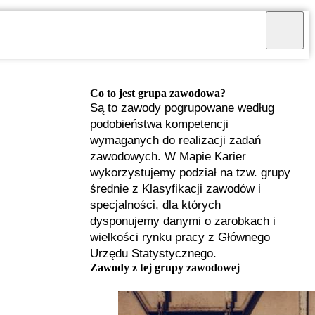
Co to jest grupa zawodowa?
Są to zawody pogrupowane według
podobieństwa kompetencji
wymaganych do realizacji zadań
zawodowych. W Mapie Karier
wykorzystujemy podział na tzw. grupy
średnie z Klasyfikacji zawodów i
specjalności, dla których
dysponujemy danymi o zarobkach i
wielkości rynku pracy z Głównego
Urzędu Statystycznego.
I
Zawody z tej grupy zawodowej