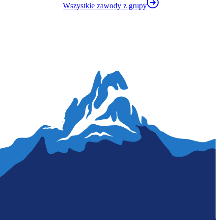
Wszystkie zawody z grupy