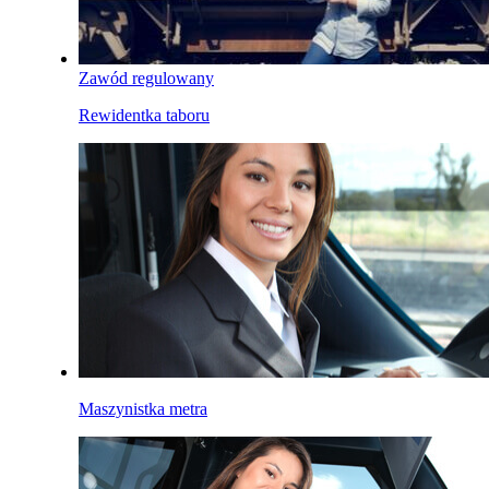
Zawód regulowany
Rewidentka taboru
Maszynistka metra