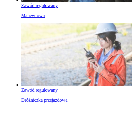
Zawód regulowany
Manewrowa
Zawód regulowany
Dróżniczka przejazdowa