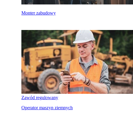
Monter zabudowy
Zawód regulowany
Operator maszyn ziemnych