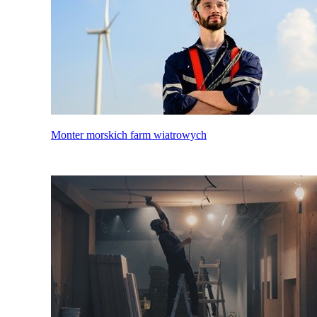
Monter morskich farm wiatrowych