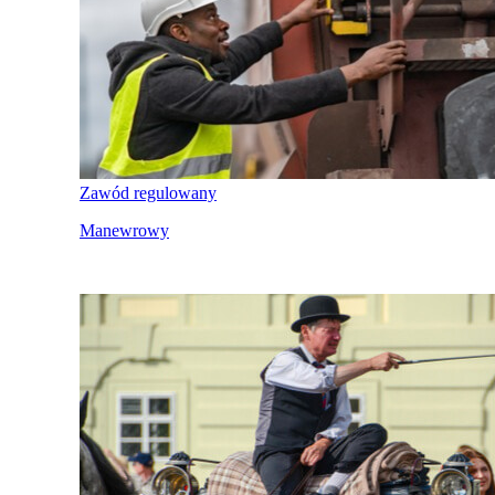
Zawód regulowany
Manewrowy