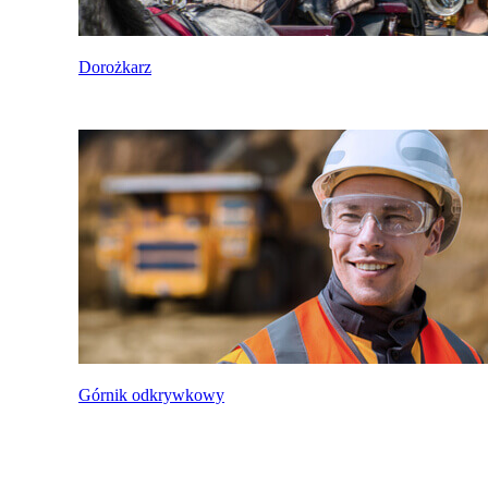
Dorożkarz
Górnik odkrywkowy