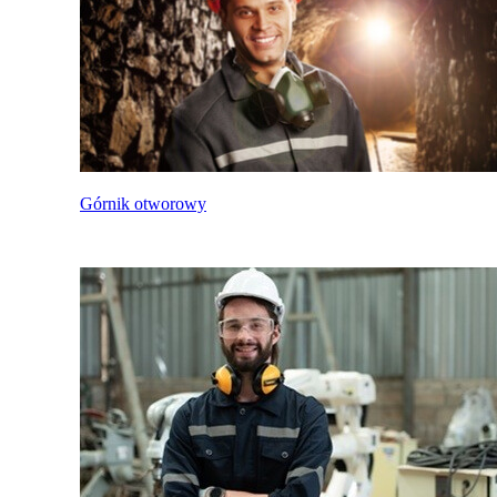
Górnik otworowy