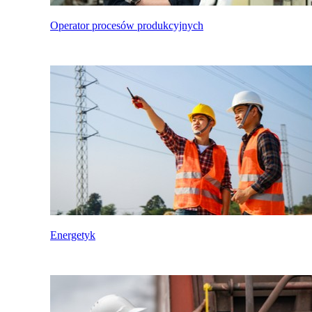
Operator procesów produkcyjnych
Energetyk