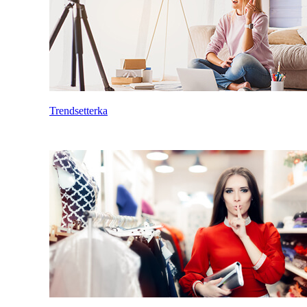
Trendsetterka