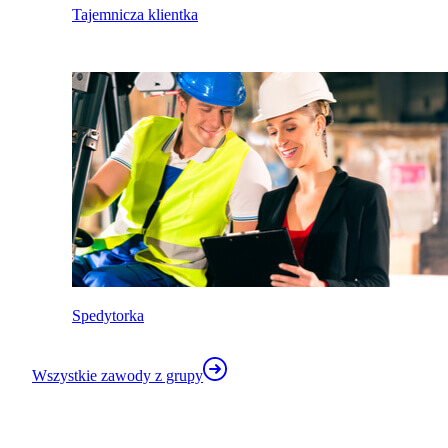
Tajemnicza klientka
Spedytorka
Wszystkie zawody z grupy