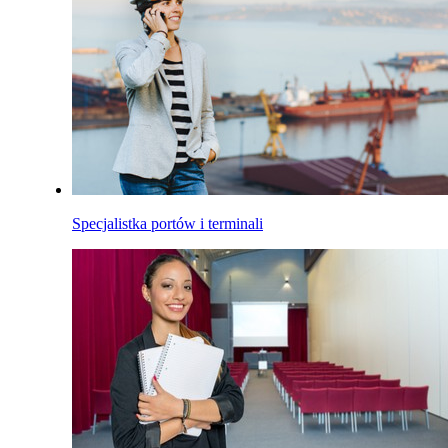
Specjalistka portów i terminali