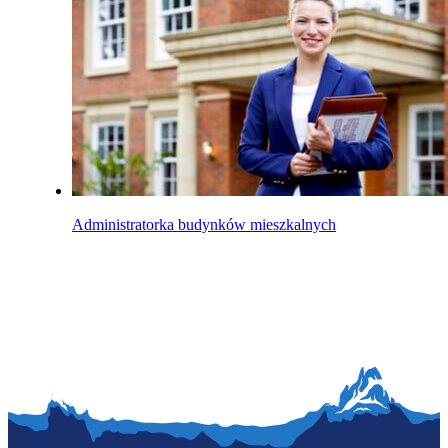
Administratorka budynków mieszkalnych