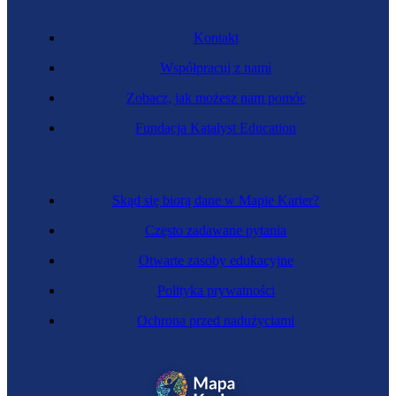
Kontakt
Współpracuj z nami
Zobacz, jak możesz nam pomóc
Fundacja Katalyst Education
Skąd się biorą dane w Mapie Karier?
Często zadawane pytania
Otwarte zasoby edukacyjne
Polityka prywatności
Ochrona przed nadużyciami