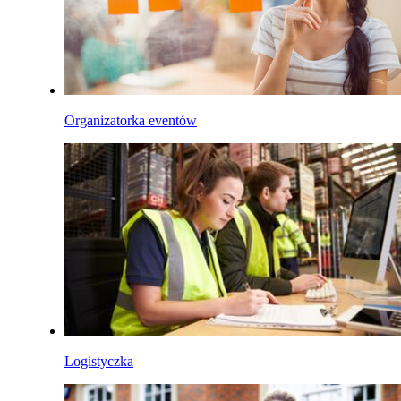
Organizatorka eventów
Logistyczka