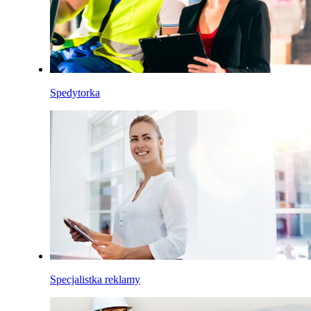
Spedytorka
Specjalistka reklamy