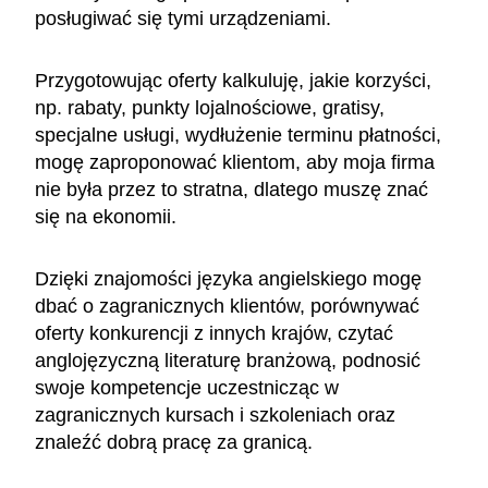
posługiwać się tymi urządzeniami.
Przygotowując oferty kalkuluję, jakie korzyści,
np. rabaty, punkty lojalnościowe, gratisy,
specjalne usługi, wydłużenie terminu płatności,
mogę zaproponować klientom, aby moja firma
nie była przez to stratna, dlatego muszę znać
się na ekonomii.
Dzięki znajomości języka angielskiego mogę
dbać o zagranicznych klientów, porównywać
oferty konkurencji z innych krajów, czytać
anglojęzyczną literaturę branżową, podnosić
swoje kompetencje uczestnicząc w
zagranicznych kursach i szkoleniach oraz
znaleźć dobrą pracę za granicą.