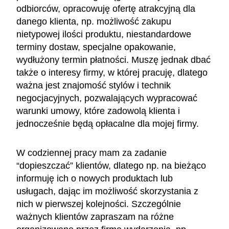
odbiorców, opracowuję ofertę atrakcyjną dla
danego klienta, np. możliwość zakupu
nietypowej ilości produktu, niestandardowe
terminy dostaw, specjalne opakowanie,
wydłużony termin płatności. Muszę jednak dbać
także o interesy firmy, w której pracuję, dlatego
ważna jest znajomość stylów i technik
negocjacyjnych, pozwalających wypracować
warunki umowy, które zadowolą klienta i
jednocześnie będą opłacalne dla mojej firmy.
W codziennej pracy mam za zadanie
“dopieszczać” klientów, dlatego np. na bieżąco
informuję ich o nowych produktach lub
usługach, dając im możliwość skorzystania z
nich w pierwszej kolejności. Szczególnie
ważnych klientów zapraszam na różne