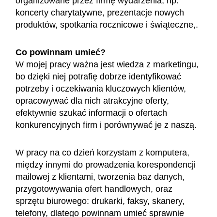
organizowane przez firmę wydarzenia, np.
koncerty charytatywne, prezentacje nowych
produktów, spotkania rocznicowe i świąteczne,.
Co powinnam umieć?
W mojej pracy ważna jest wiedza z marketingu,
bo dzięki niej potrafię dobrze identyfikować
potrzeby i oczekiwania kluczowych klientów,
opracowywać dla nich atrakcyjne oferty,
efektywnie szukać informacji o ofertach
konkurencyjnych firm i porównywać je z naszą.
W pracy na co dzień korzystam z komputera,
między innymi do prowadzenia korespondencji
mailowej z klientami, tworzenia baz danych,
przygotowywania ofert handlowych, oraz
sprzętu biurowego: drukarki, faksy, skanery,
telefony, dlatego powinnam umieć sprawnie