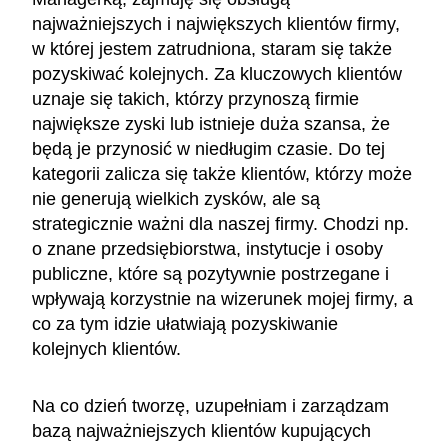
najważniejszych i największych klientów firmy,
w której jestem zatrudniona, staram się także
pozyskiwać kolejnych. Za kluczowych klientów
uznaje się takich, którzy przynoszą firmie
największe zyski lub istnieje duża szansa, że
będą je przynosić w niedługim czasie. Do tej
kategorii zalicza się także klientów, którzy może
nie generują wielkich zysków, ale są
strategicznie ważni dla naszej firmy. Chodzi np.
o znane przedsiębiorstwa, instytucje i osoby
publiczne, które są pozytywnie postrzegane i
wpływają korzystnie na wizerunek mojej firmy, a
co za tym idzie ułatwiają pozyskiwanie
kolejnych klientów.
Na co dzień tworzę, uzupełniam i zarządzam
bazą najważniejszych klientów kupujących