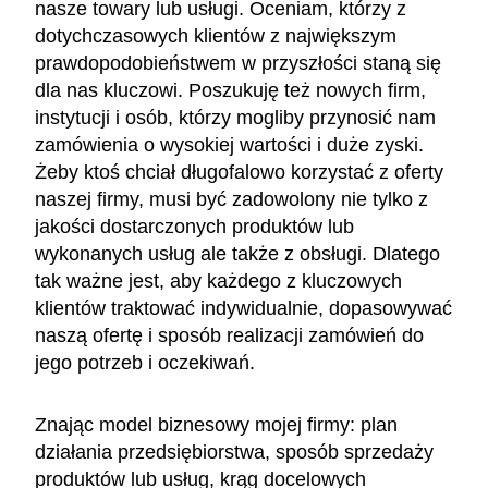
nasze towary lub usługi. Oceniam, którzy z
dotychczasowych klientów z największym
prawdopodobieństwem w przyszłości staną się
dla nas kluczowi. Poszukuję też nowych firm,
instytucji i osób, którzy mogliby przynosić nam
zamówienia o wysokiej wartości i duże zyski.
Żeby ktoś chciał długofalowo korzystać z oferty
naszej firmy, musi być zadowolony nie tylko z
jakości dostarczonych produktów lub
wykonanych usług ale także z obsługi. Dlatego
tak ważne jest, aby każdego z kluczowych
klientów traktować indywidualnie, dopasowywać
naszą ofertę i sposób realizacji zamówień do
jego potrzeb i oczekiwań.
Znając model biznesowy mojej firmy: plan
działania przedsiębiorstwa, sposób sprzedaży
produktów lub usług, krąg docelowych