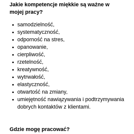
Jakie kompetencje miękkie są ważne w
mojej pracy?
samodzielność,
systematyczność,
odporność na stres,
opanowanie,
cierpliwość,
rzetelność,
kreatywność,
wytrwałość,
elastyczność,
otwartość na zmiany,
umiejętność nawiązywania i podtrzymywania
dobrych kontaktów z klientami.
Gdzie mogę pracować?