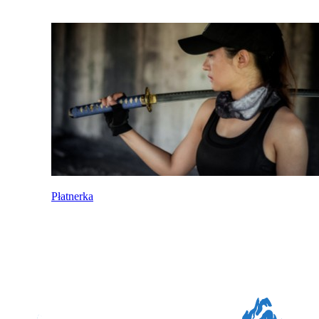
Płatnerka