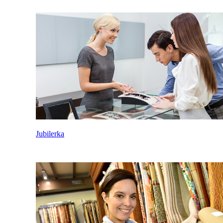
Jubilerka