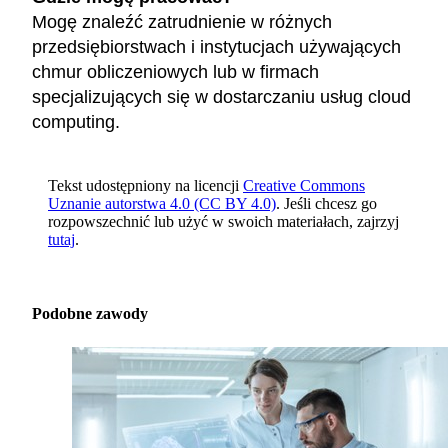
Mogę znaleźć zatrudnienie w różnych
przedsiębiorstwach i instytucjach używających
chmur obliczeniowych lub w firmach
specjalizujących się w dostarczaniu usług cloud
computing.
Tekst udostępniony na licencji
Creative Commons
Uznanie autorstwa 4.0 (CC BY 4.0)
. Jeśli chcesz go
rozpowszechnić lub użyć w swoich materiałach, zajrzyj
tutaj
.
Podobne zawody