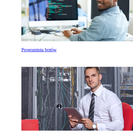
Programista botów