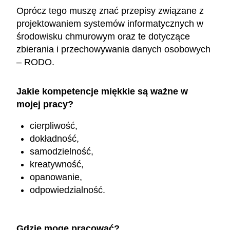
Oprócz tego muszę znać przepisy związane z
projektowaniem systemów informatycznych w
środowisku chmurowym oraz te dotyczące
zbierania i przechowywania danych osobowych
– RODO.
Jakie kompetencje miękkie są ważne w
mojej pracy?
cierpliwość,
dokładność,
samodzielność,
kreatywność,
opanowanie,
odpowiedzialność.
Gdzie mogę pracować?