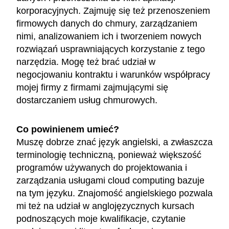
korporacyjnych. Zajmuję się też przenoszeniem
firmowych danych do chmury, zarządzaniem
nimi, analizowaniem ich i tworzeniem nowych
rozwiązań usprawniających korzystanie z tego
narzędzia. Mogę też brać udział w
negocjowaniu kontraktu i warunków współpracy
mojej firmy z firmami zajmującymi się
dostarczaniem usług chmurowych.
Co powinienem umieć?
Muszę dobrze znać język angielski, a zwłaszcza
terminologię techniczną, ponieważ większość
programów używanych do projektowania i
zarządzania usługami cloud computing bazuje
na tym języku. Znajomość angielskiego pozwala
mi też na udział w anglojęzycznych kursach
podnoszących moje kwalifikacje, czytanie