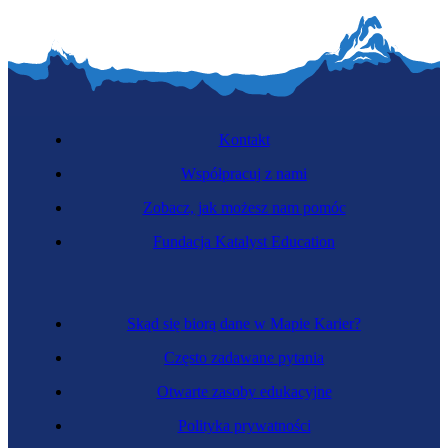
Kontakt
Współpracuj z nami
Zobacz, jak możesz nam pomóc
Fundacja Katalyst Education
Skąd się biorą dane w Mapie Karier?
Często zadawane pytania
Otwarte zasoby edukacyjne
Polityka prywatności