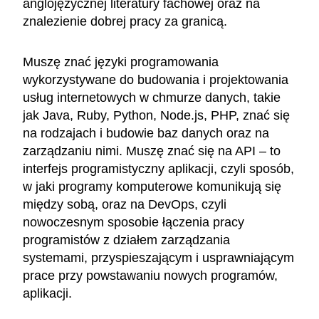
anglojęzycznej literatury fachowej oraz na
znalezienie dobrej pracy za granicą.
Muszę znać języki programowania
wykorzystywane do budowania i projektowania
usług internetowych w chmurze danych, takie
jak Java, Ruby, Python, Node.js, PHP, znać się
na rodzajach i budowie baz danych oraz na
zarządzaniu nimi. Muszę znać się na API – to
interfejs programistyczny aplikacji, czyli sposób,
w jaki programy komputerowe komunikują się
między sobą, oraz na DevOps, czyli
nowoczesnym sposobie łączenia pracy
programistów z działem zarządzania
systemami, przyspieszającym i usprawniającym
prace przy powstawaniu nowych programów,
aplikacji.