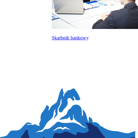
Skarbnik bankowy