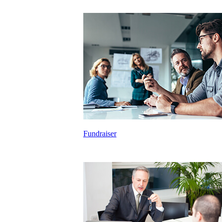
Fundraiser