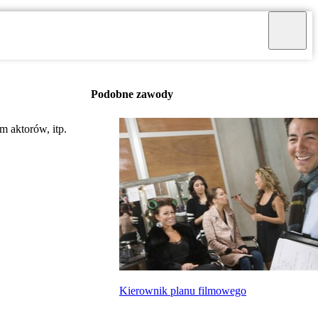
Podobne zawody
m aktorów, itp.
Kierownik planu filmowego