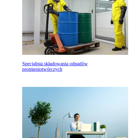
Specjalista składowania odpadów
promieniotwórczych