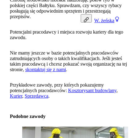
polskiej części Bałtyku. Sprawdzam, czy wszyscy rybacy
posługują się odpowiednim sprzętem i przestrzegają
przepisów.
W.
żeńska
Potencjalni pracodawcy i miejsca rozwoju kariery dla tego
zawodu.
Nie mamy jeszcze w bazie potencjalnych pracodawców
zatrudniających osoby o takich kwalifikacjach. Jeśli jesteś
takim pracodawcą i chcesz pokazać swoją organizację na tej
stronie,
skontaktuj się z nami
.
Przykładowe zawody, przy których pokazujemy
potencjalnych pracodawców:
Kosztorysant budowlany
,
Kurier
,
Sprzedawca
.
Podobne zawody