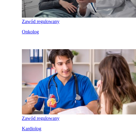
Zawód regulowany
Onkolog
Zawód regulowany
Kardiolog