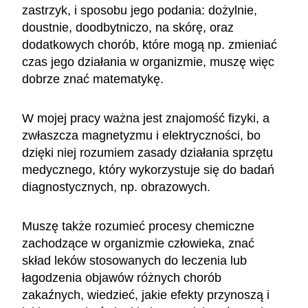
zastrzyk, i sposobu jego podania: dożylnie,
doustnie, doodbytniczo, na skórę, oraz
dodatkowych chorób, które mogą np. zmieniać
czas jego działania w organizmie, muszę więc
dobrze znać matematykę.
W mojej pracy ważna jest znajomość fizyki, a
zwłaszcza magnetyzmu i elektryczności, bo
dzięki niej rozumiem zasady działania sprzętu
medycznego, który wykorzystuje się do badań
diagnostycznych, np. obrazowych.
Muszę także rozumieć procesy chemiczne
zachodzące w organizmie człowieka, znać
skład leków stosowanych do leczenia lub
łagodzenia objawów różnych chorób
zakaźnych, wiedzieć, jakie efekty przynoszą i