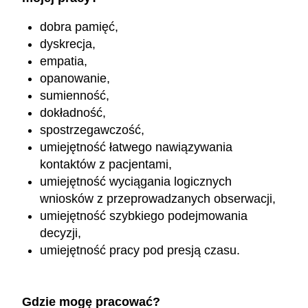
dobra pamięć,
dyskrecja,
empatia,
opanowanie,
sumienność,
dokładność,
spostrzegawczość,
umiejętność łatwego nawiązywania
kontaktów z pacjentami,
umiejętność wyciągania logicznych
wniosków z przeprowadzanych obserwacji,
umiejętność szybkiego podejmowania
decyzji,
umiejętność pracy pod presją czasu.
Gdzie mogę pracować?