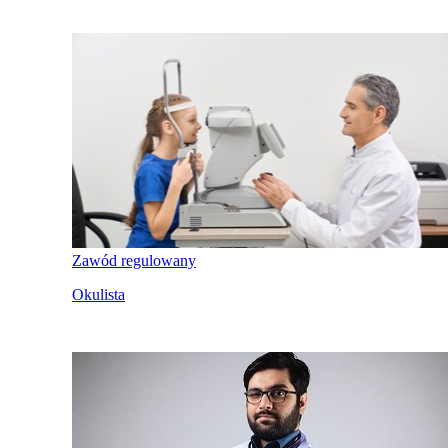
Zawód regulowany
Okulista