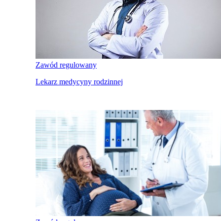
Zawód regulowany
Lekarz medycyny rodzinnej