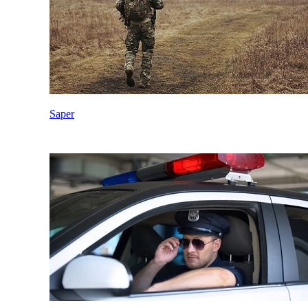
Saper