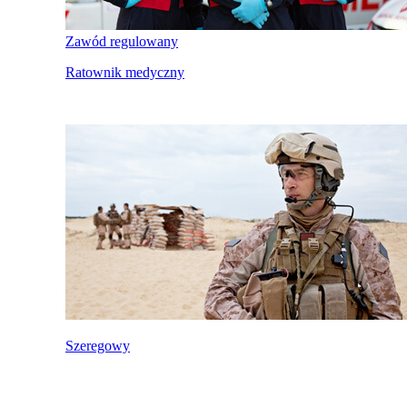
Zawód regulowany
Ratownik medyczny
Szeregowy