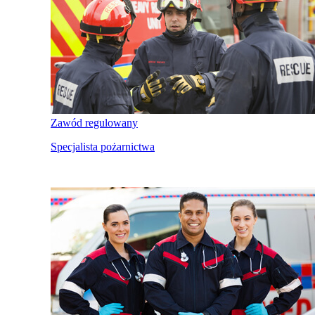
Zawód regulowany
Specjalista pożarnictwa