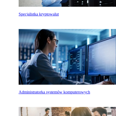
Specjalistka kryptowalut
Administratorka systemów komputerowych