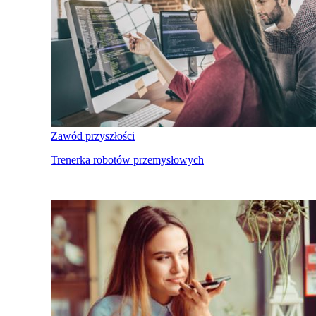
Zawód przyszłości
Trenerka robotów przemysłowych