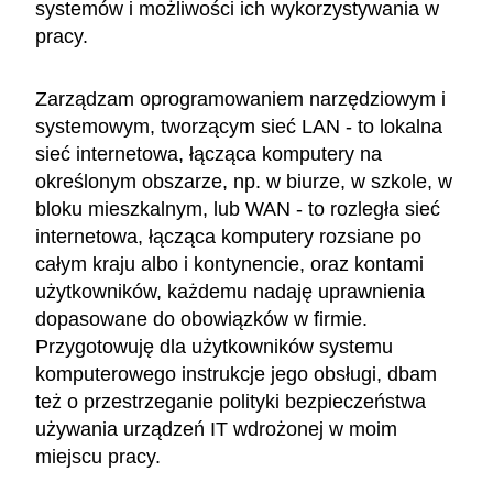
systemów i możliwości ich wykorzystywania w
pracy.
Zarządzam oprogramowaniem narzędziowym i
systemowym, tworzącym sieć LAN - to lokalna
sieć internetowa, łącząca komputery na
określonym obszarze, np. w biurze, w szkole, w
bloku mieszkalnym, lub WAN - to rozległa sieć
internetowa, łącząca komputery rozsiane po
całym kraju albo i kontynencie, oraz kontami
użytkowników, każdemu nadaję uprawnienia
dopasowane do obowiązków w firmie.
Przygotowuję dla użytkowników systemu
komputerowego instrukcje jego obsługi, dbam
też o przestrzeganie polityki bezpieczeństwa
używania urządzeń IT wdrożonej w moim
miejscu pracy.