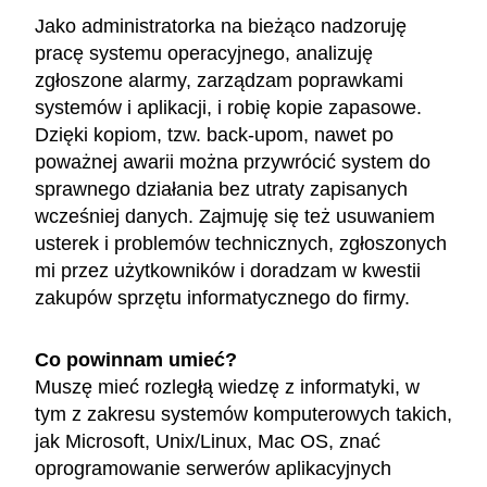
Jako administratorka na bieżąco nadzoruję
pracę systemu operacyjnego, analizuję
zgłoszone alarmy, zarządzam poprawkami
systemów i aplikacji, i robię kopie zapasowe.
Dzięki kopiom, tzw. back-upom, nawet po
poważnej awarii można przywrócić system do
sprawnego działania bez utraty zapisanych
wcześniej danych. Zajmuję się też usuwaniem
usterek i problemów technicznych, zgłoszonych
mi przez użytkowników i doradzam w kwestii
zakupów sprzętu informatycznego do firmy.
Co powinnam umieć?
Muszę mieć rozległą wiedzę z informatyki, w
tym z zakresu systemów komputerowych takich,
jak Microsoft, Unix/Linux, Mac OS, znać
oprogramowanie serwerów aplikacyjnych