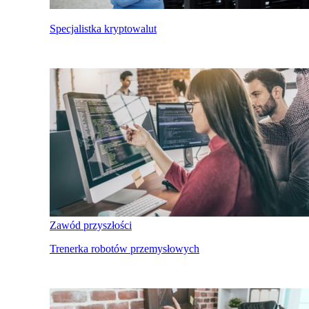
Specjalistka kryptowalut
Zawód przyszłości
Trenerka robotów przemysłowych