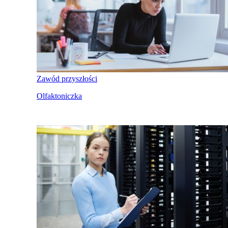
Zawód przyszłości
Olfaktoniczka