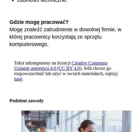
zdolności techniczne.
Gdzie mogę pracować?
Mogę znaleźć zatrudnienie w dowolnej firmie, w
której pracownicy korzystają ze sprzętu
komputerowego.
Tekst udostępniony na licencji
Creative Commons
Uznanie autorstwa 4.0 (CC BY 4.0)
. Jeśli chcesz go
rozpowszechnić lub użyć w swoich materiałach, zajrzyj
tutaj
.
Podobne zawody