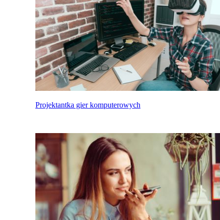
Projektantka gier komputerowych