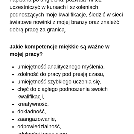
uczestniczyć w kursach i szkoleniach
podnoszących moje kwalifikacje, śledzić w sieci
światowe nowinki z mojej branży oraz znaleźć
dobrą pracę za granicą.
Jakie kompetencje miękkie są ważne w
mojej pracy?
umiejętność analitycznego myślenia,
zdolność do pracy pod presją czasu,
umiejętność szybkiego uczenia się,
chęć do ciągłego podnoszenia swoich
kwalifikacji,
kreatywność,
dokładność,
zaangażowanie,
odpowiedzialność,