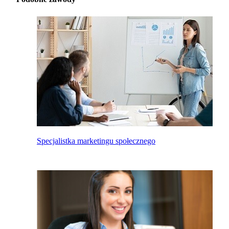
Specjalistka marketingu społecznego