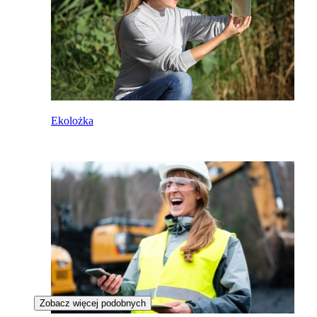
Ekolożka
Zobacz więcej podobnych