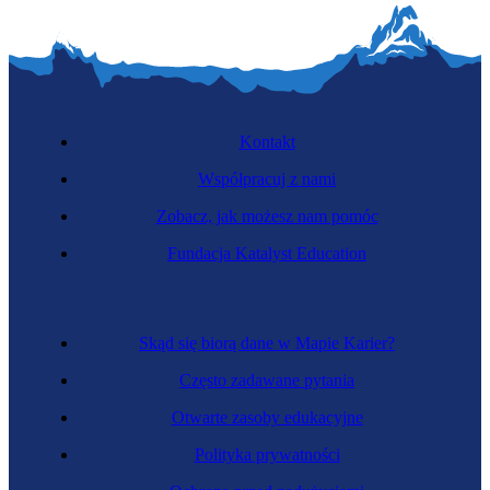
Kontakt
Współpracuj z nami
Zobacz, jak możesz nam pomóc
Fundacja Katalyst Education
Specjalista portów i terminali
Skąd się biorą dane w Mapie Karier?
Często zadawane pytania
Otwarte zasoby edukacyjne
Polityka prywatności