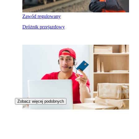
Zawód regulowany
Dróżnik przejazdowy
Zobacz więcej podobnych
Ekspedient pocztowy