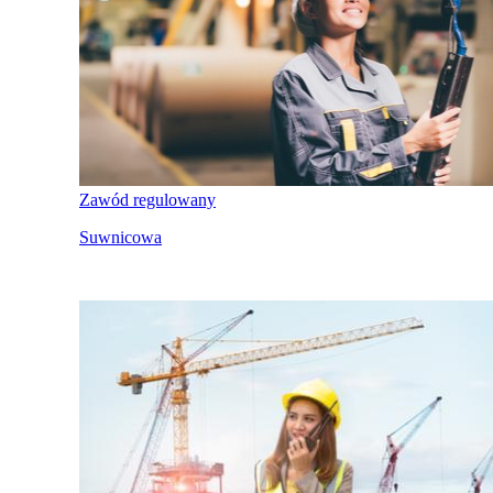
Zawód regulowany
Suwnicowa