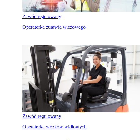
Zawód regulowany
Operatorka żurawia wieżowego
Zawód regulowany
Operatorka wózków widłowych