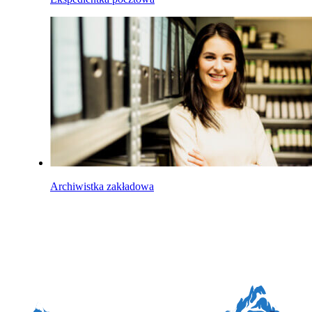
Archiwistka zakładowa