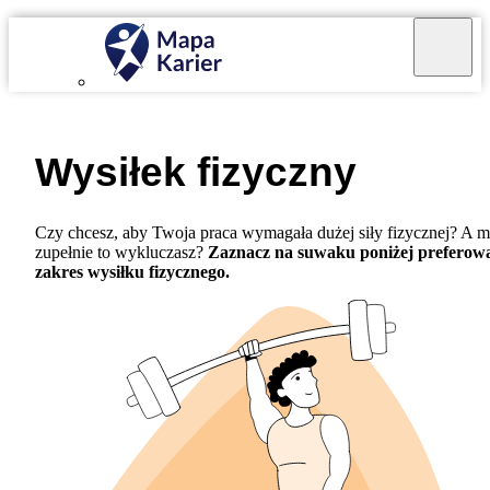
Wysiłek fizyczny
Czy chcesz, aby Twoja praca wymagała dużej siły fizycznej? A 
zupełnie to wykluczasz?
Zaznacz na suwaku poniżej preferow
zakres wysiłku fizycznego.