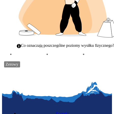
Co oznaczają poszczególne poziomy wysiłku fizycznego
Kontakt