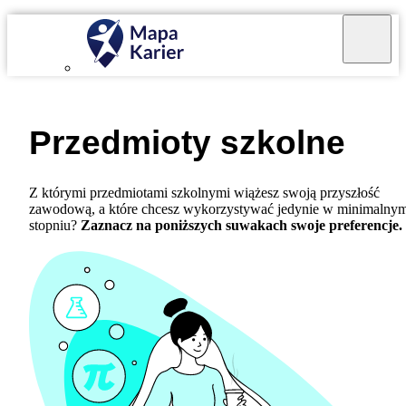
Przedmioty szkolne
Z którymi przedmiotami szkolnymi wiążesz swoją przyszłość
zawodową, a które chcesz wykorzystywać jedynie w minimalny
stopniu?
Zaznacz na poniższych suwakach swoje preferencje.